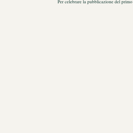
Per celebrare la pubblicazione del primo 