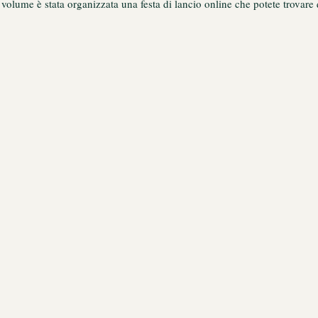
volume è stata organizzata una festa di lancio online che potete trovare