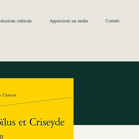
diazione culturale
Apparizioni sui media
Contatti